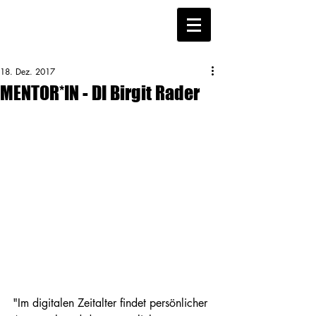
18. Dez. 2017
MENTOR*IN - DI Birgit Rader
"Im digitalen Zeitalter findet persönlicher 