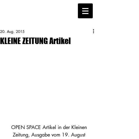
20. Aug. 2015
KLEINE ZEITUNG Artikel
OPEN SPACE Artikel in der Kleinen 
Zeitung, Ausgabe vom 19. August 