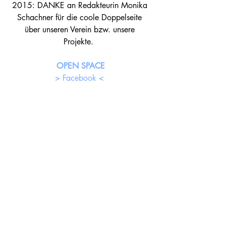
2015: DANKE an Redakteurin Monika 
Schachner für die coole Doppelseite 
über unseren Verein bzw. unsere 
Projekte.  
OPEN SPACE
> Facebook <