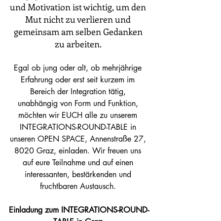
und Motivation ist wichtig, um den 
Mut nicht zu verlieren und 
gemeinsam am selben Gedanken 
zu arbeiten. 
Egal ob jung oder alt, ob mehrjährige 
Erfahrung oder erst seit kurzem im 
Bereich der Integration tätig, 
unabhängig von Form und Funktion, 
möchten wir EUCH alle zu unserem 
INTEGRATIONS-ROUND-TABLE in 
unseren OPEN SPACE, Annenstraße 27, 
8020 Graz, einladen. Wir freuen uns 
auf eure Teilnahme und auf einen 
interessanten, bestärkenden und 
fruchtbaren Austausch. 
Einladung zum INTEGRATIONS-ROUND-