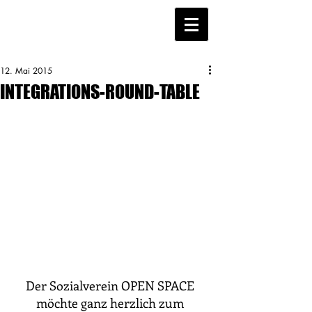
12. Mai 2015
INTEGRATIONS-ROUND-TABLE
Der Sozialverein OPEN SPACE 
möchte ganz herzlich zum 