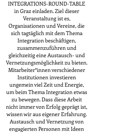
INTEGRATIONS-ROUND-TABLE 
in Graz einladen. Ziel dieser 
Veranstaltung ist es, 
Organisationen und Vereine, die 
sich tagtäglich mit dem Thema 
Integration beschäftigen, 
zusammenzuführen und 
gleichzeitig eine Austausch- und 
Vernetzungsmöglichkeit zu bieten. 
Mitarbeiter*innen verschiedener 
Institutionen investieren 
ungemein viel Zeit und Energie, 
um beim Thema Integration etwas 
zu bewegen. Dass diese Arbeit 
nicht immer von Erfolg geprägt ist, 
wissen wir aus eigener Erfahrung. 
Austausch und Vernetzung von 
engagierten Personen mit Ideen 