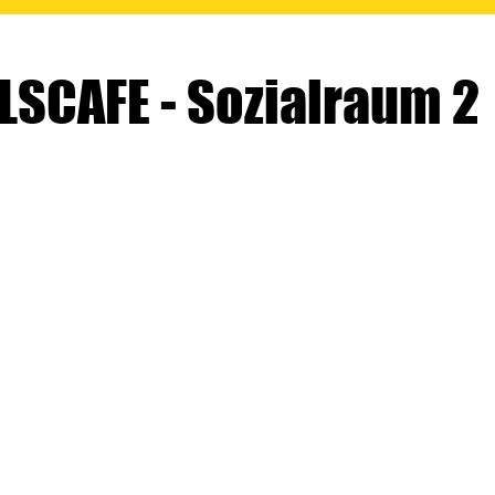
LSCAFE - Sozialraum 2