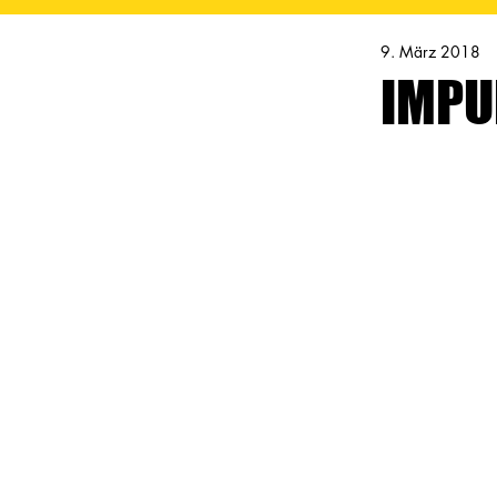
9. März 2018
IMPU