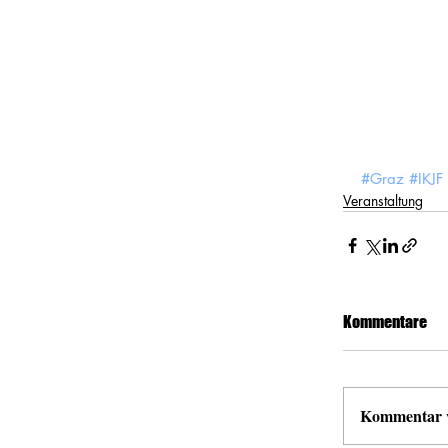
#Graz
#IKJF
Veranstaltung
Kommentare
Kommentar ve