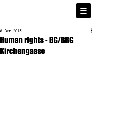
8. Dez. 2015
Human rights - BG/BRG
Kirchengasse