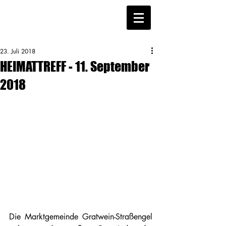
23. Juli 2018
HEIMATTREFF - 11. September
2018
Die Marktgemeinde Gratwein-Straßengel 