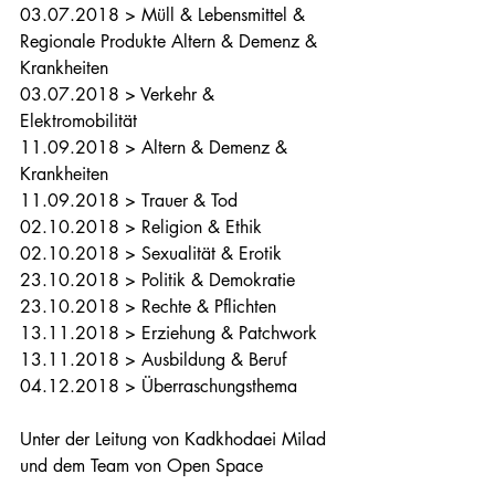
03.07.2018 > Müll & Lebensmittel & 
Regionale Produkte Altern & Demenz & 
Krankheiten
03.07.2018 > Verkehr & 
Elektromobilität
11.09.2018 > Altern & Demenz & 
Krankheiten
11.09.2018 > Trauer & Tod 
02.10.2018 > Religion & Ethik
02.10.2018 > Sexualität & Erotik
23.10.2018 > Politik & Demokratie
23.10.2018 > Rechte & Pflichten
13.11.2018 > Erziehung & Patchwork
13.11.2018 > Ausbildung & Beruf
04.12.2018 > Überraschungsthema
Unter der Leitung von Kadkhodaei Milad 
und dem Team von Open Space