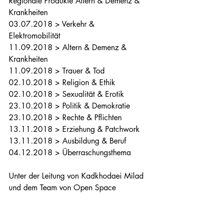
Regionale Produkte Altern & Demenz & 
Krankheiten
03.07.2018 > Verkehr & 
Elektromobilität
11.09.2018 > Altern & Demenz & 
Krankheiten
11.09.2018 > Trauer & Tod 
02.10.2018 > Religion & Ethik
02.10.2018 > Sexualität & Erotik
23.10.2018 > Politik & Demokratie
23.10.2018 > Rechte & Pflichten
13.11.2018 > Erziehung & Patchwork
13.11.2018 > Ausbildung & Beruf
04.12.2018 > Überraschungsthema
Unter der Leitung von Kadkhodaei Milad 
und dem Team von Open Space