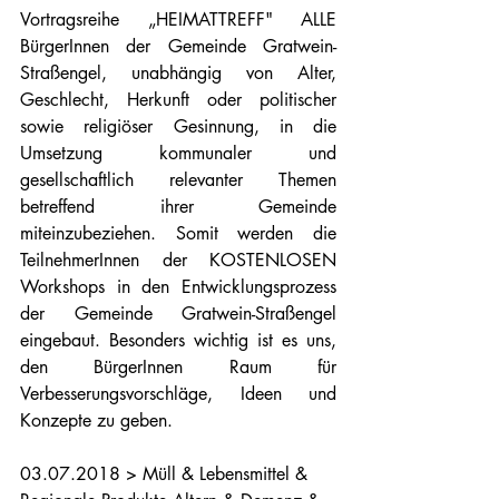
Vortragsreihe „HEIMATTREFF" ALLE 
BürgerInnen der Gemeinde Gratwein-
Straßengel, unabhängig von Alter, 
Geschlecht, Herkunft oder politischer 
sowie religiöser Gesinnung, in die 
Umsetzung kommunaler und 
gesellschaftlich relevanter Themen 
betreffend ihrer Gemeinde 
miteinzubeziehen. Somit werden die 
TeilnehmerInnen der KOSTENLOSEN 
Workshops in den Entwicklungsprozess 
der Gemeinde Gratwein-Straßengel 
eingebaut. Besonders wichtig ist es uns, 
den BürgerInnen Raum für 
Verbesserungsvorschläge, Ideen und 
Konzepte zu geben. 
03.07.2018 > Müll & Lebensmittel & 