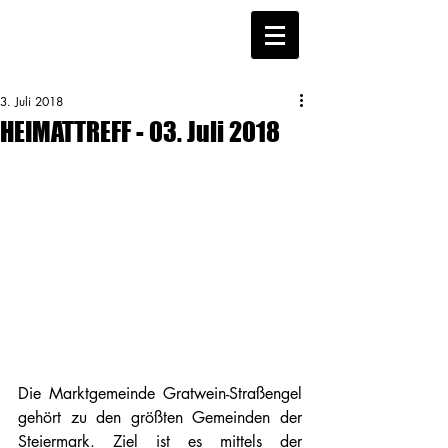
3. Juli 2018
HEIMATTREFF - 03. Juli 2018
Die Marktgemeinde Gratwein-Straßengel 
gehört zu den größten Gemeinden der 
Steiermark. Ziel ist es mittels der 