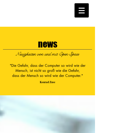
news
Neuigkeiten von und mit Open Space
"Die Gefahr, dass der Computer so wird wie der
Mensch, ist nicht so groß wie die Gefahr,
dass der Mensch so wird wie der Computer."
Konrad Zuse