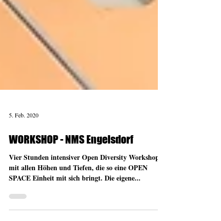
5. Feb. 2020
WORKSHOP - NMS Engelsdorf
Vier Stunden intensiver Open Diversity Workshop
mit allen Höhen und Tiefen, die so eine OPEN
SPACE Einheit mit sich bringt. Die eigene...