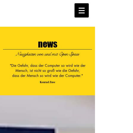
news
Neuigkeiten von und mit Open Space
"Die Gefahr, dass der Computer so wird wie der
Mensch, ist nicht so groß wie die Gefahr,
dass der Mensch so wird wie der Computer."
Konrad Zuse