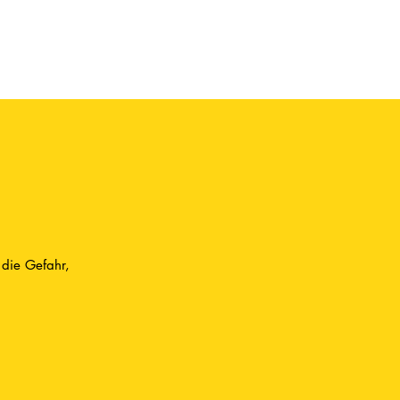
 die Gefahr,