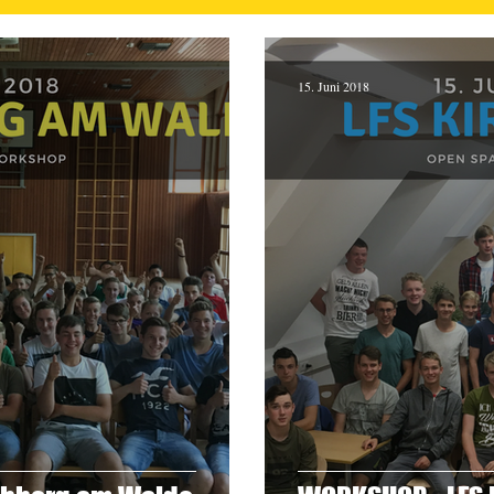
15. Juni 2018