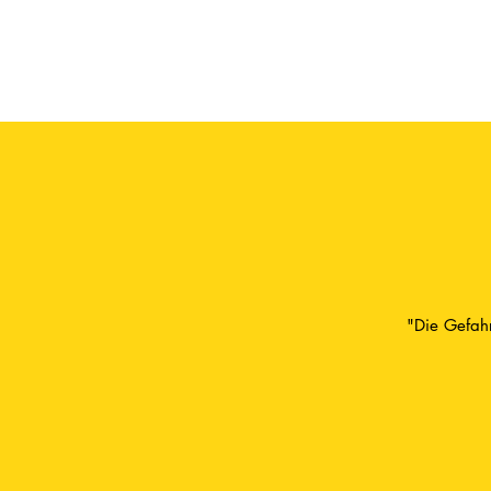
"Die Gefahr