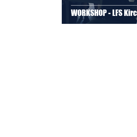
WORKSHOP - LFS Kir