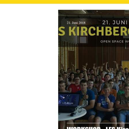
21. Juni 2018