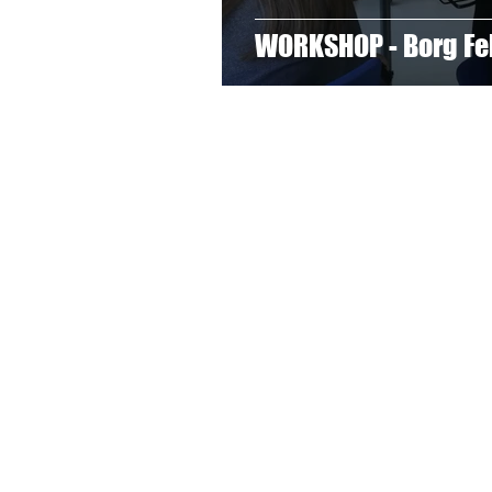
WORKSHOP - Borg Fe