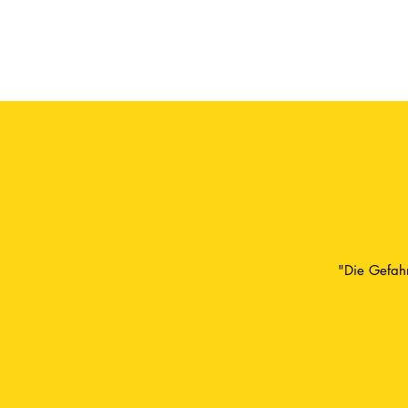
"Die Gefahr