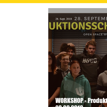
28. Sept. 2018
WORKSHOP - Produkt