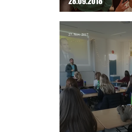
28.09.2018
27. Nov. 2017