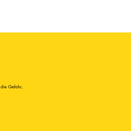
 die Gefahr,