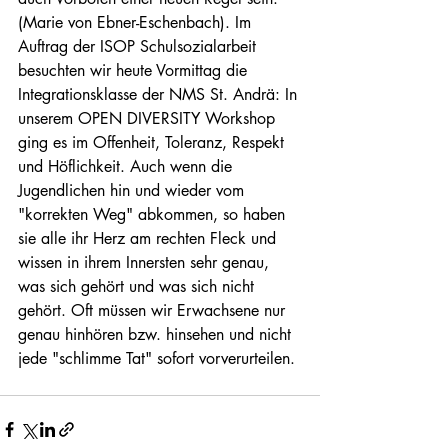
(Marie von Ebner-Eschenbach). Im 
Auftrag der ISOP Schulsozialarbeit 
besuchten wir heute Vormittag die 
Integrationsklasse der NMS St. Andrä: In 
unserem OPEN DIVERSITY Workshop 
ging es im Offenheit, Toleranz, Respekt 
und Höflichkeit. Auch wenn die 
Jugendlichen hin und wieder vom 
"korrekten Weg" abkommen, so haben 
sie alle ihr Herz am rechten Fleck und 
wissen in ihrem Innersten sehr genau, 
was sich gehört und was sich nicht 
gehört. Oft müssen wir Erwachsene nur 
genau hinhören bzw. hinsehen und nicht 
jede "schlimme Tat" sofort vorverurteilen. 