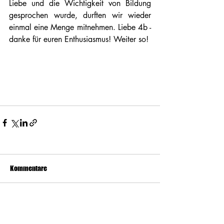
Liebe und die Wichtigkeit von Bildung 
gesprochen wurde, durften wir wieder 
einmal eine Menge mitnehmen. Liebe 4b - 
danke für euren Enthusiasmus! Weiter so! 
Kommentare
Kommentar verfassen...