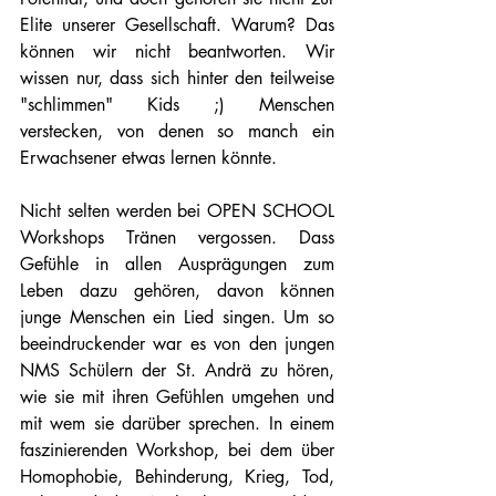
Elite unserer Gesellschaft. Warum? Das 
können wir nicht beantworten. Wir 
wissen nur, dass sich hinter den teilweise 
"schlimmen" Kids ;) Menschen 
verstecken, von denen so manch ein 
Erwachsener etwas lernen könnte. 
Nicht selten werden bei OPEN SCHOOL 
Workshops Tränen vergossen. Dass 
Gefühle in allen Ausprägungen zum 
Leben dazu gehören, davon können 
junge Menschen ein Lied singen. Um so 
beeindruckender war es von den jungen 
NMS Schülern der St. Andrä zu hören, 
wie sie mit ihren Gefühlen umgehen und 
mit wem sie darüber sprechen. In einem 
faszinierenden Workshop, bei dem über 
Homophobie, Behinderung, Krieg, Tod, 