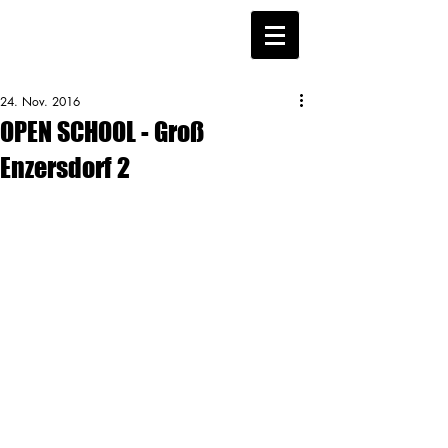
24. Nov. 2016
OPEN SCHOOL - Groß
Enzersdorf 2