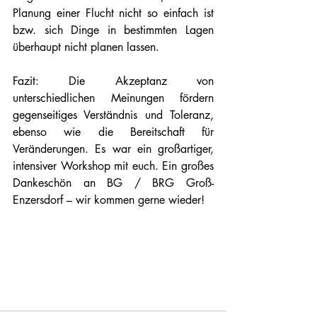
Planung einer Flucht nicht so einfach ist 
bzw. sich Dinge in bestimmten Lagen 
überhaupt nicht planen lassen.
Fazit: Die Akzeptanz von 
unterschiedlichen Meinungen fördern 
gegenseitiges Verständnis und Toleranz, 
ebenso wie die Bereitschaft für 
Veränderungen. Es war ein großartiger, 
intensiver Workshop mit euch. Ein großes 
Dankeschön an BG / BRG Groß-
Enzersdorf – wir kommen gerne wieder!