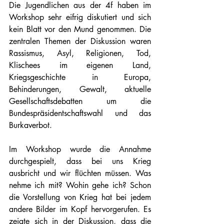
Die Jugendlichen aus der 4f haben im 
Workshop sehr eifrig diskutiert und sich 
kein Blatt vor den Mund genommen. Die 
zentralen Themen der Diskussion waren 
Rassismus, Asyl, Religionen, Tod, 
Klischees im eigenen Land, 
Kriegsgeschichte in Europa, 
Behinderungen, Gewalt, aktuelle 
Gesellschaftsdebatten um die 
Bundespräsidentschaftswahl und das 
Burkaverbot.
Im Workshop wurde die Annahme 
durchgespielt, dass bei uns Krieg 
ausbricht und wir flüchten müssen. Was 
nehme ich mit? Wohin gehe ich? Schon 
die Vorstellung von Krieg hat bei jedem 
andere Bilder im Kopf hervorgerufen. Es 
zeigte sich in der Diskussion, dass die 