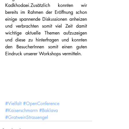
Kadkhodaei.Zusätzlich konnten wir 
bereits im Rahmen der Eröffnung schon 
einige spannende Diskussionen anheizen 
und verbrachten somit viel Zeit damit 
wichtige aktuelle Themen aufzuzeigen 
und diese zu hinterfragen und konnten 
den BesucherInnen somit einen guten 
Eindruck unserer Workshops vermitteln. 
#Vielfalt
#OpenConference
#Kaiserschmarrn
#Baklava
#GratweinStrassengel