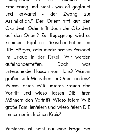
Erneuerung und nicht - wie oft geglaubt 
und erwartet - der Zwang zur 
Assimilation.“ Der Orient trifft auf den 
Okzident. Oder trifft doch der Okzident 
auf den Orient? Zur Begegnung wird es 
kommen: Egal ob türkischer Patient im 
LKH Hörgas, oder medizinisches Personal 
im Urlaub in der Türkei. Wir werden 
aufeinandertreffen. Doch was 
unterscheidet Hassan von Hans? Warum 
grüßen sich Menschen im Orient anders? 
Wieso lassen WIR unseren Frauen den 
Vortritt und wieso lassen DIE ihren 
Männern den Vortritt? Wieso feiern WIR 
große Familienfeiern und wieso feiern DIE 
immer nur im kleinen Kreis?
Verstehen ist nicht nur eine Frage der 