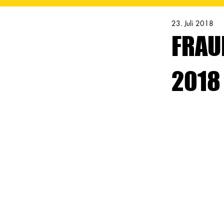
23. Juli 2018
FRAU
2018