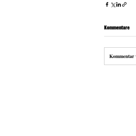
Kommentare
Kommentar ve