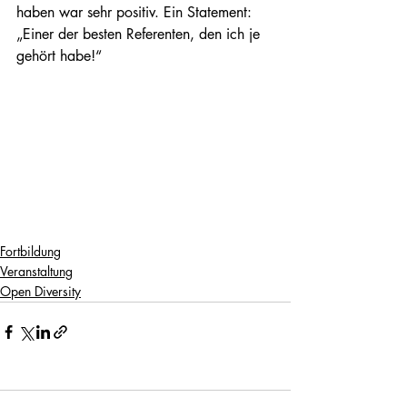
haben war sehr positiv. Ein Statement: 
„Einer der besten Referenten, den ich je 
gehört habe!“
Fortbildung
Veranstaltung
Open Diversity