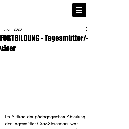
11. Jan. 2020
FORTBILDUNG - Tagesmütter/-
väter
Im Auftrag der pädagogischen Abteilung 
der Tagesmütter Graz-Steiermark war 