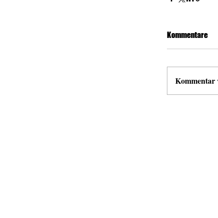
Kommentare
Kommentar ve