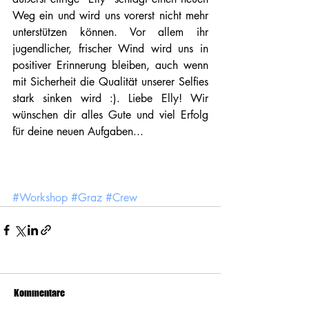
Weg ein und wird uns vorerst nicht mehr 
unterstützen können. Vor allem ihr 
jugendlicher, frischer Wind wird uns in 
positiver Erinnerung bleiben, auch wenn 
mit Sicherheit die Qualität unserer Selfies 
stark sinken wird :). Liebe Elly! Wir 
wünschen dir alles Gute und viel Erfolg 
für deine neuen Aufgaben...
#Workshop
#Graz
#Crew
Kommentare