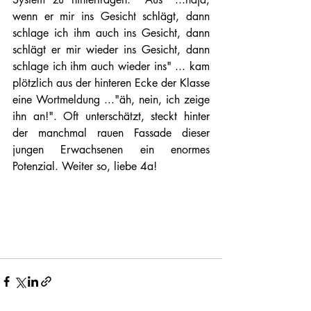
wenn er mir ins Gesicht schlägt, dann 
schlage ich ihm auch ins Gesicht, dann 
schlägt er mir wieder ins Gesicht, dann 
schlage ich ihm auch wieder ins" ... kam 
plötzlich aus der hinteren Ecke der Klasse 
eine Wortmeldung ..."äh, nein, ich zeige 
ihn an!". Oft unterschätzt, steckt hinter 
der manchmal rauen Fassade dieser 
jungen Erwachsenen ein enormes 
Potenzial. Weiter so, liebe 4a! 