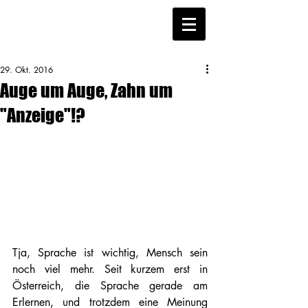
29. Okt. 2016
Auge um Auge, Zahn um
"Anzeige"!?
Tja, Sprache ist wichtig, Mensch sein 
noch viel mehr. Seit kurzem erst in 
Österreich, die Sprache gerade am 
Erlernen, und trotzdem eine Meinung 