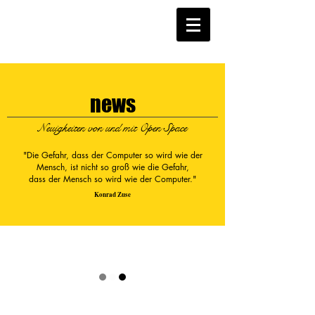
news
Neuigkeiten von und mit Open Space
"Die Gefahr, dass der Computer so wird wie der
Mensch, ist nicht so groß wie die Gefahr,
dass der Mensch so wird wie der Computer."
Konrad Zuse