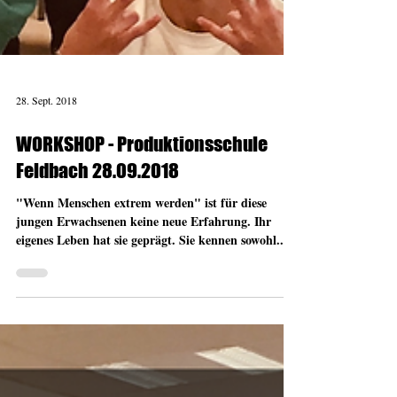
28. Sept. 2018
WORKSHOP - Produktionsschule
Feldbach 28.09.2018
"Wenn Menschen extrem werden" ist für diese
jungen Erwachsenen keine neue Erfahrung. Ihr
eigenes Leben hat sie geprägt. Sie kennen sowohl...