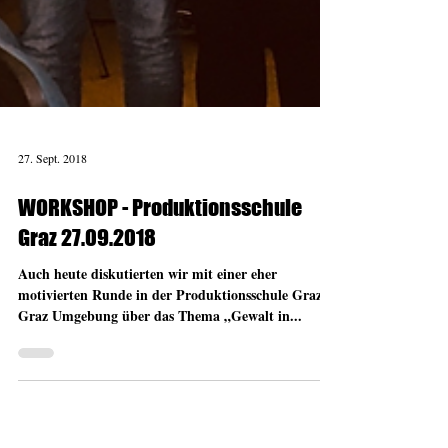
27. Sept. 2018
WORKSHOP - Produktionsschule
Graz 27.09.2018
Auch heute diskutierten wir mit einer eher
motivierten Runde in der Produktionsschule Graz /
Graz Umgebung über das Thema „Gewalt in...